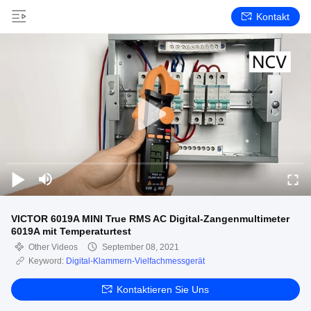
Kontakt
VICTOR 6019A MINI True RMS AC Digital-Zangenmultimeter
6019A mit Temperaturtest
Other Videos
September 08, 2021
Keyword:
Digital-Klammern-Vielfachmessgerät
Kontaktieren Sie Uns