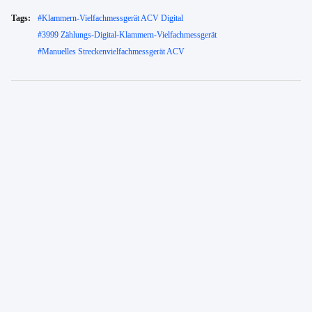
Tags:
#
Klammern-Vielfachmessgerät ACV Digital
#
3999 Zählungs-Digital-Klammern-Vielfachmessgerät
#
Manuelles Streckenvielfachmessgerät ACV