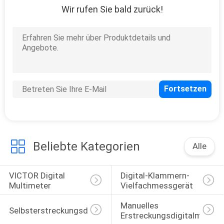
Wir rufen Sie bald zurück!
Beliebte Kategorien
Alle
VICTOR Digital 
Digital-Klammern-
Multimeter
Vielfachmessgerät
Manuelles 
Selbsterstreckungsdigitalmessinstrument
Erstreckungsdigitalmessi